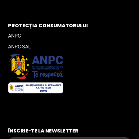
PROTECȚIA CONSUMATORULUI
ANPC
ANPC-SAL
ÎNSCRIE-TE LA NEWSLETTER