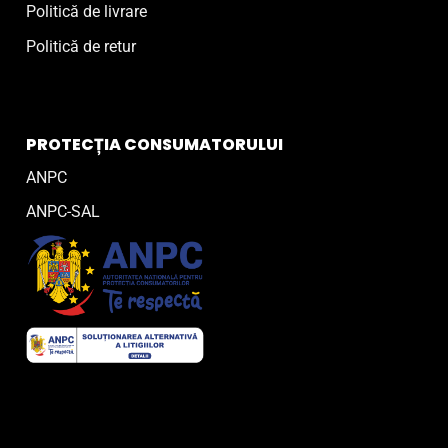
Politică de livrare
Politică de retur
PROTECȚIA CONSUMATORULUI
ANPC
ANPC-SAL