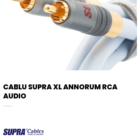
CABLU SUPRA XL ANNORUM RCA
AUDIO