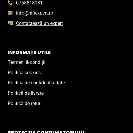
0758818181
info@hifiexpert.ro
Contactează un expert
INFORMAȚII UTILE
Termeni & condiții
Politică cookies
Politică de confidențialitate
Politică de livrare
Politică de retur
PROTECȚIA CONSUMATORULUI