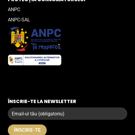
ANPC
ANPC-SAL
ÎNSCRIE-TE LA NEWSLETTER