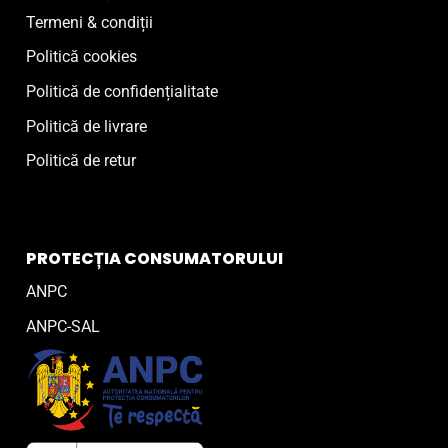
Termeni & condiții
Politică cookies
Politică de confidențialitate
Politică de livrare
Politică de retur
PROTECȚIA CONSUMATORULUI
ANPC
ANPC-SAL