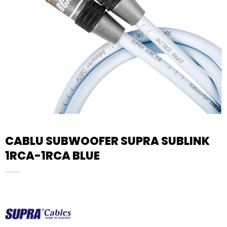
CABLU SUBWOOFER SUPRA SUBLINK
1RCA-1RCA BLUE