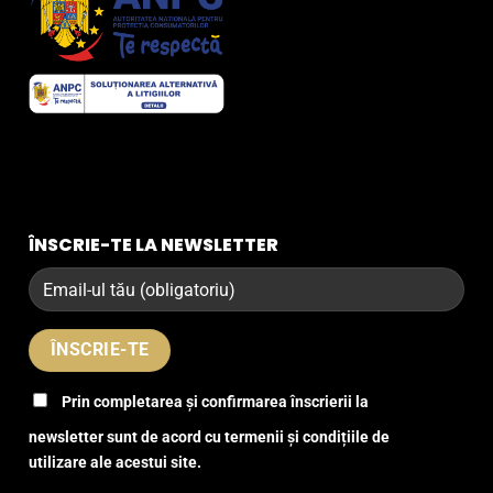
ÎNSCRIE-TE LA NEWSLETTER
Prin completarea și confirmarea înscrierii la
newsletter sunt de acord cu termenii și condițiile de
utilizare ale acestui site.