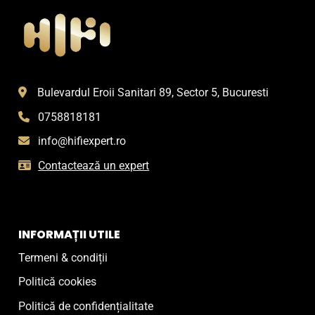
Bulevardul Eroii Sanitari 89, Sector 5, Bucuresti
0758818181
info@hifiexpert.ro
Contactează un expert
INFORMAȚII UTILE
Termeni & condiții
Politică cookies
Politică de confidențialitate