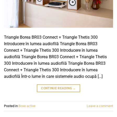
Triangle Borea BR03 Connect + Triangle Thetis 300
Introducere în lumea audiofilă Triangle Borea BR03
Connect + Triangle Thetis 300 Introducere în lumea
audiofilă Triangle Borea BR03 Connect + Triangle Thetis
300 Introducere în lumea audiofilă Triangle Borea BR03
Connect + Triangle Thetis 300 Introducere în lumea
audiofilă Într-o lume în care sistemele audio ocupă […]
CONTINUE READING
→
Posted in
Boxe active
Leave a comment