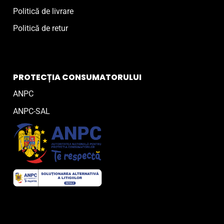
Politică de livrare
Politică de retur
PROTECȚIA CONSUMATORULUI
ANPC
ANPC-SAL