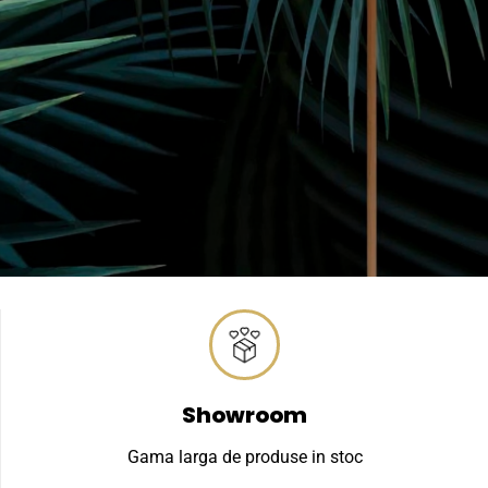
Showroom
Gama larga de produse in stoc