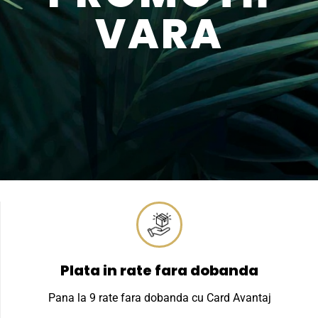
VARA
Plata in rate fara dobanda
Pana la 9 rate fara dobanda cu Card Avantaj