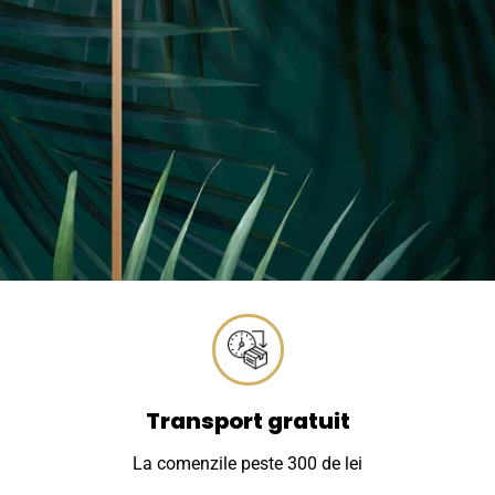
Transport gratuit
La comenzile peste 300 de lei