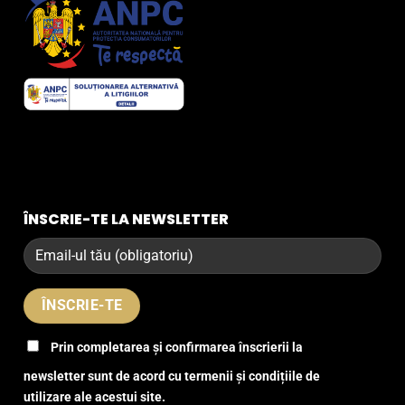
ÎNSCRIE-TE LA NEWSLETTER
Prin completarea și confirmarea înscrierii la
newsletter sunt de acord cu termenii și condițiile de
utilizare ale acestui site.