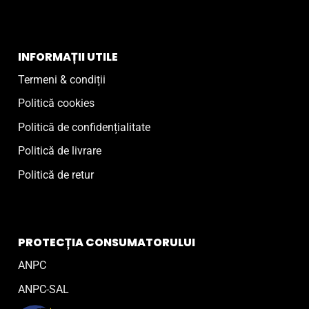
INFORMAȚII UTILE
Termeni & condiții
Politică cookies
Politică de confidențialitate
Politică de livrare
Politică de retur
PROTECȚIA CONSUMATORULUI
ANPC
ANPC-SAL