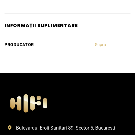
INFORMAȚII SUPLIMENTARE
PRODUCATOR
Supra
Bulevardul Eroii Sanitari 89, Sector 5, Bucuresti