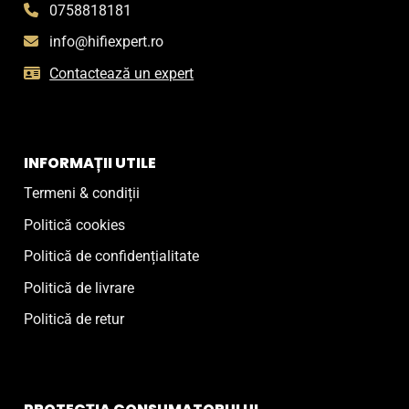
0758818181
info@hifiexpert.ro
Contactează un expert
INFORMAȚII UTILE
Termeni & condiții
Politică cookies
Politică de confidențialitate
Politică de livrare
Politică de retur