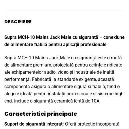
DESCRIERE
Supra MCH-10 Mains Jack Male cu siguranță – conexiune
de alimentare fiabilă pentru aplicații profesionale
Supra MCH-10 Mains Jack Male cu siguranță este o mufă
de alimentare premium, proiectată pentru cerințele ridicate
ale echipamentelor audio, video și industriale de înaltă
performanță. Fabricată la standarde exigente, această
componentă asigură o alimentare sigură și fiabilă, fiind o
alegere ideală pentru instalații profesionale și sisteme high-
end. Include o siguranță ceramică lentă de 10A.
Caracteristici principale
Suport de siguranță integrat:
Oferă protecție încorporată