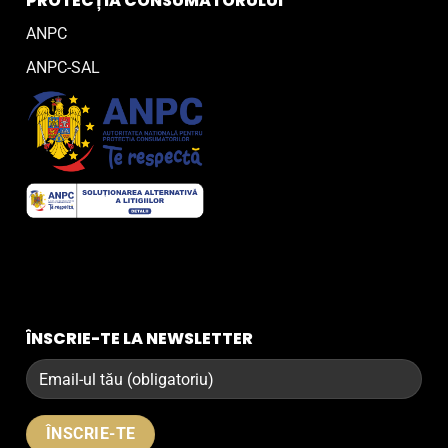
PROTECȚIA CONSUMATORULUI
ANPC
ANPC-SAL
ÎNSCRIE-TE LA NEWSLETTER