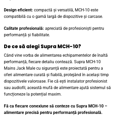
Design eficient:
compactă și versatilă, MCH-10 este
compatibilă cu o gamă largă de dispozitive și carcase.
Calitate profesională:
apreciată de profesioniști pentru
performanță și fiabilitate.
De ce să alegi Supra MCH-10?
Când vine vorba de alimentarea echipamentelor de înaltă
performanță, fiecare detaliu contează. Supra MCH-10
Mains Jack Male cu siguranță este proiectată pentru a
oferi alimentare curată și fiabilă, protejând în același timp
dispozitivele valoroase. Fie că ești instalator profesionist
sau audiofil, această mufă de alimentare ajută sistemul să
funcționeze la potențial maxim.
Fă ca fiecare conexiune să conteze cu Supra MCH-10 –
alimentare precisă pentru performanță profesională.