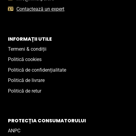
Contactează un expert
INFORMAȚII UTILE
Termeni & condiții
Politică cookies
Politică de confidențialitate
Politică de livrare
Politică de retur
PROTECȚIA CONSUMATORULUI
ANPC