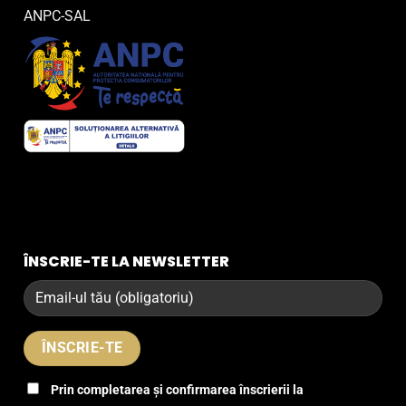
ANPC-SAL
ÎNSCRIE-TE LA NEWSLETTER
Prin completarea și confirmarea înscrierii la