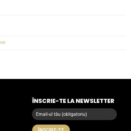
lver
ÎNSCRIE-TE LA NEWSLETTER