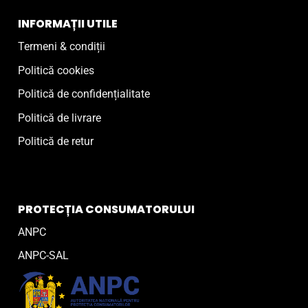
INFORMAȚII UTILE
Termeni & condiții
Politică cookies
Politică de confidențialitate
Politică de livrare
Politică de retur
PROTECȚIA CONSUMATORULUI
ANPC
ANPC-SAL