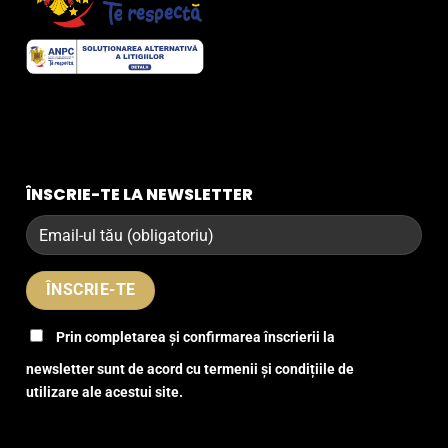
ÎNSCRIE-TE LA NEWSLETTER
Prin completarea și confirmarea înscrierii la
newsletter sunt de acord cu termenii și condițiile de
utilizare ale acestui site.