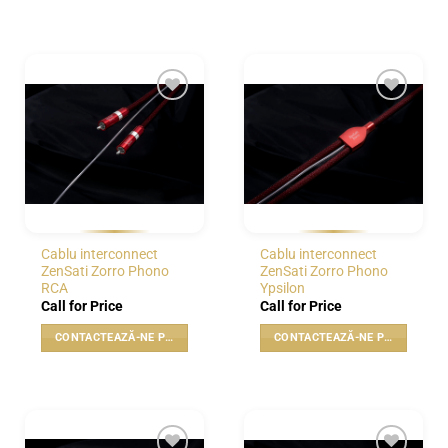
WISHLIST
WISHLIST
Cablu interconnect
Cablu interconnect
ZenSati Zorro Phono
ZenSati Zorro Phono
RCA
Ypsilon
Call for Price
Call for Price
CONTACTEAZĂ-NE PENTRU PREȚ
CONTACTEAZĂ-NE PENTRU PREȚ