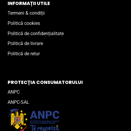
INFORMAȚII UTILE
Termeni & condiții
Politică cookies
Politică de confidențialitate
Politică de livrare
Politică de retur
PROTECȚIA CONSUMATORULUI
ANPC
ANPC-SAL