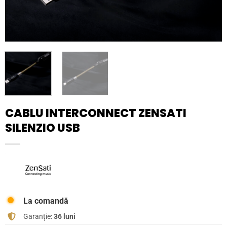
CABLU INTERCONNECT ZENSATI
SILENZIO USB
La comandă
Garanție:
36 luni