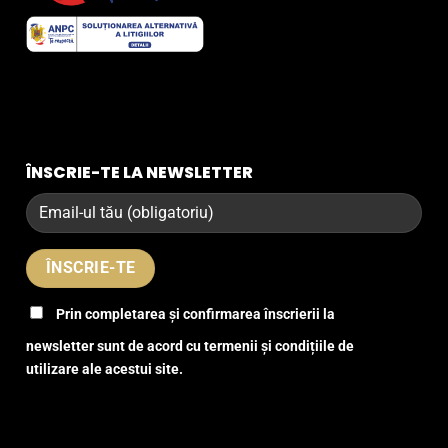
ÎNSCRIE-TE LA NEWSLETTER
Prin completarea și confirmarea înscrierii la
newsletter sunt de acord cu termenii și condițiile de
utilizare ale acestui site.