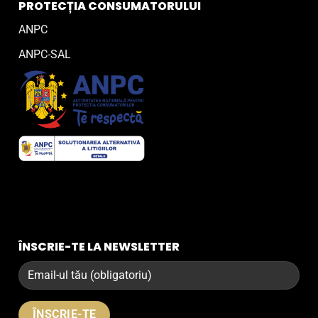
PROTECȚIA CONSUMATORULUI
ANPC
ANPC-SAL
ÎNSCRIE-TE LA NEWSLETTER