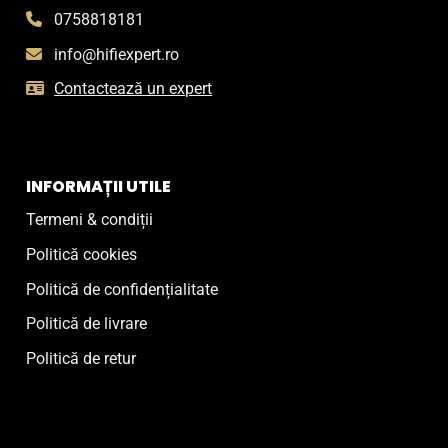
0758818181
info@hifiexpert.ro
Contactează un expert
INFORMAȚII UTILE
Termeni & condiții
Politică cookies
Politică de confidențialitate
Politică de livrare
Politică de retur