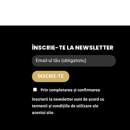
ÎNSCRIE-TE LA NEWSLETTER
Prin completarea și confirmarea
înscrierii la newsletter sunt de acord cu
termenii și condițiile de utilizare ale
acestui site.