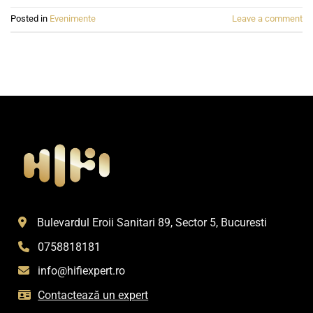
Posted in
Evenimente
Leave a comment
Bulevardul Eroii Sanitari 89, Sector 5, Bucuresti
0758818181
info@hifiexpert.ro
Contactează un expert