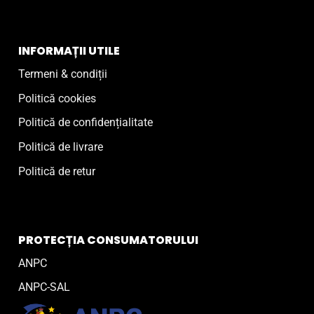
INFORMAȚII UTILE
Termeni & condiții
Politică cookies
Politică de confidențialitate
Politică de livrare
Politică de retur
PROTECȚIA CONSUMATORULUI
ANPC
ANPC-SAL