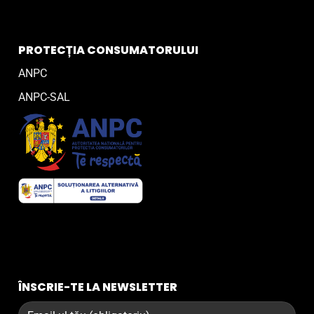
PROTECȚIA CONSUMATORULUI
ANPC
ANPC-SAL
ÎNSCRIE-TE LA NEWSLETTER