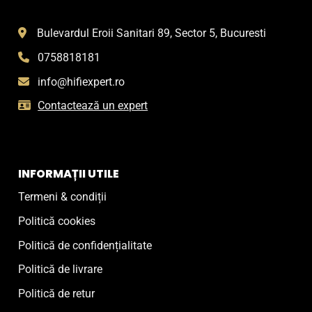
Bulevardul Eroii Sanitari 89, Sector 5, Bucuresti
0758818181
info@hifiexpert.ro
Contactează un expert
INFORMAȚII UTILE
Termeni & condiții
Politică cookies
Politică de confidențialitate
Politică de livrare
Politică de retur