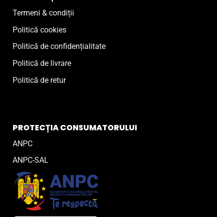
Termeni & condiții
Politică cookies
Politică de confidențialitate
Politică de livrare
Politică de retur
PROTECȚIA CONSUMATORULUI
ANPC
ANPC-SAL