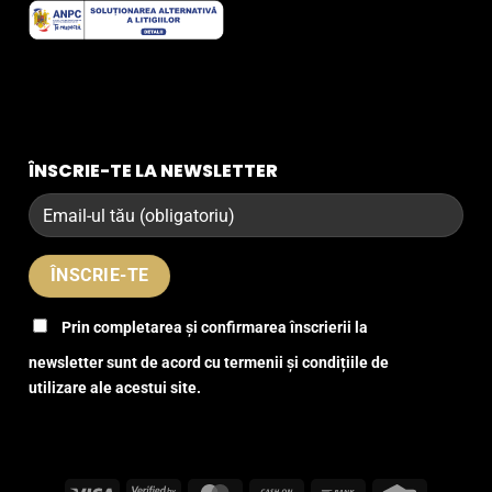
ÎNSCRIE-TE LA NEWSLETTER
Prin completarea și confirmarea înscrierii la
newsletter sunt de acord cu termenii și condițiile de
utilizare ale acestui site.