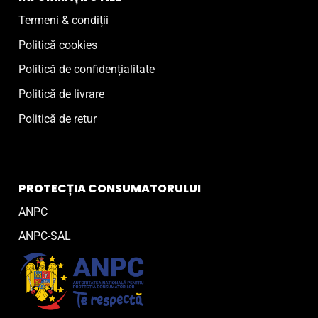
Termeni & condiții
Politică cookies
Politică de confidențialitate
Politică de livrare
Politică de retur
PROTECȚIA CONSUMATORULUI
ANPC
ANPC-SAL