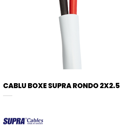
CABLU BOXE SUPRA RONDO 2X2.5