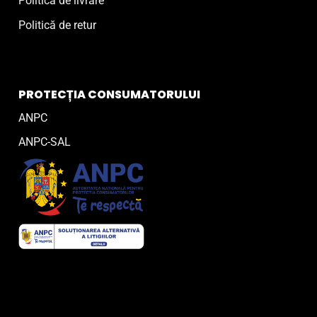
Politică de livrare
Politică de retur
PROTECȚIA CONSUMATORULUI
ANPC
ANPC-SAL