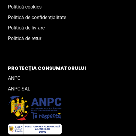
Politică cookies
Politică de confidențialitate
Politică de livrare
Politică de retur
PROTECȚIA CONSUMATORULUI
ANPC
ANPC-SAL