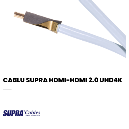
CABLU SUPRA HDMI-HDMI 2.0 UHD4K