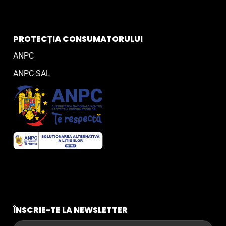
PROTECȚIA CONSUMATORULUI
ANPC
ANPC-SAL
ÎNSCRIE-TE LA NEWSLETTER