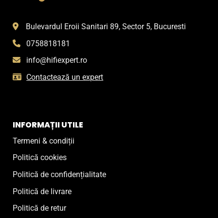
Bulevardul Eroii Sanitari 89, Sector 5, Bucuresti
0758818181
info@hifiexpert.ro
Contactează un expert
INFORMAȚII UTILE
Termeni & condiții
Politică cookies
Politică de confidențialitate
Politică de livrare
Politică de retur