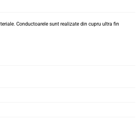
riale. Conductoarele sunt realizate din cupru ultra fin