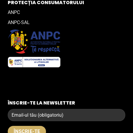
PROTECȚIA CONSUMATORULUI
ANPC
ANPC-SAL
ÎNSCRIE-TE LA NEWSLETTER