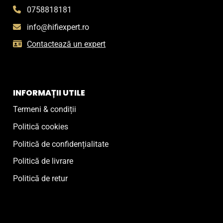
0758818181
info@hifiexpert.ro
Contactează un expert
INFORMAȚII UTILE
Termeni & condiții
Politică cookies
Politică de confidențialitate
Politică de livrare
Politică de retur