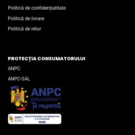
Politică de confidențialitate
Politică de livrare
Politică de retur
PROTECȚIA CONSUMATORULUI
ANPC
ANPC-SAL