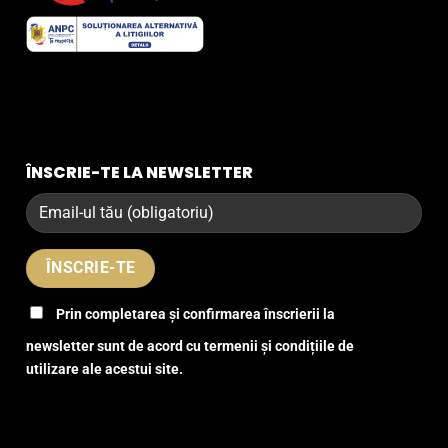
ÎNSCRIE-TE LA NEWSLETTER
Prin completarea și confirmarea înscrierii la
newsletter sunt de acord cu termenii și condițiile de
utilizare ale acestui site.