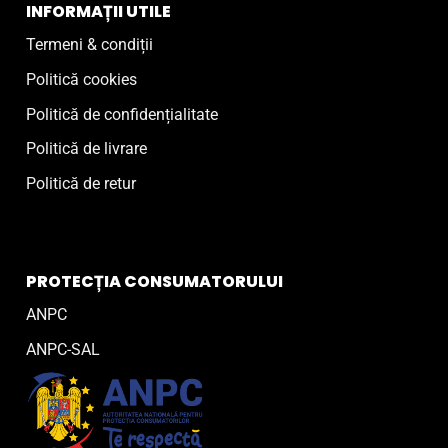
INFORMAȚII UTILE
Termeni & condiții
Politică cookies
Politică de confidențialitate
Politică de livrare
Politică de retur
PROTECȚIA CONSUMATORULUI
ANPC
ANPC-SAL