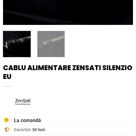
CABLU ALIMENTARE ZENSATI SILENZIO
EU
La comandă
Garanție:
36 luni