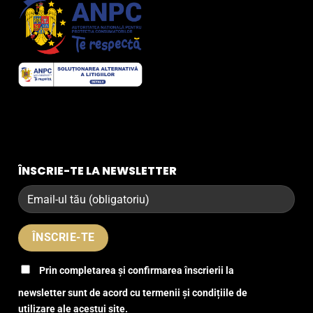
ÎNSCRIE-TE LA NEWSLETTER
Prin completarea și confirmarea înscrierii la
newsletter sunt de acord cu termenii și condițiile de
utilizare ale acestui site.