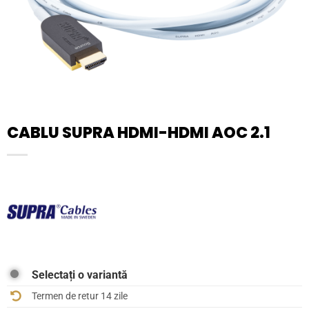
CABLU SUPRA HDMI-HDMI AOC 2.1
Selectați o variantă
Termen de retur 14 zile