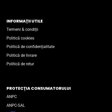
INFORMAȚII UTILE
Termeni & condiții
Politică cookies
Politică de confidențialitate
Politică de livrare
Politică de retur
PROTECȚIA CONSUMATORULUI
ANPC
ANPC-SAL