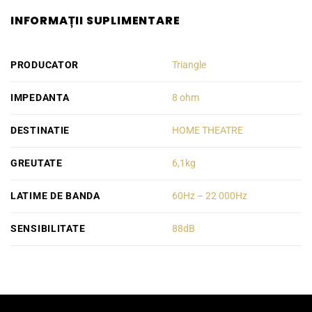
INFORMAȚII SUPLIMENTARE
PRODUCATOR
Triangle
IMPEDANTA
8 ohm
DESTINATIE
HOME THEATRE
GREUTATE
6,1kg
LATIME DE BANDA
60Hz – 22 000Hz
SENSIBILITATE
88dB