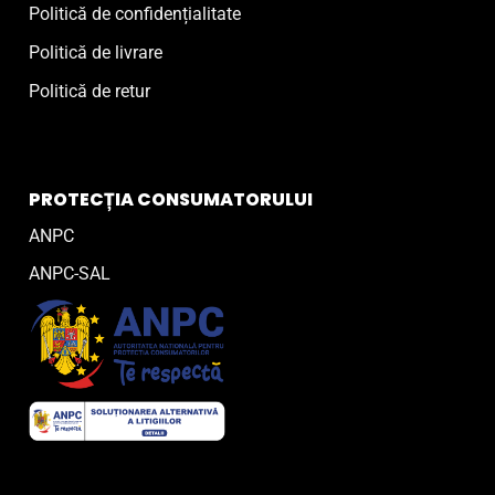
Politică de confidențialitate
Politică de livrare
Politică de retur
PROTECȚIA CONSUMATORULUI
ANPC
ANPC-SAL