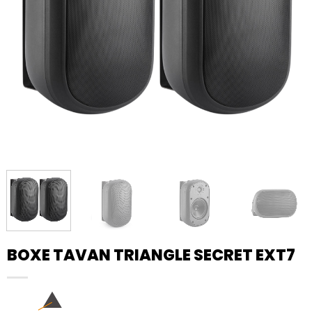
BOXE TAVAN TRIANGLE SECRET EXT7