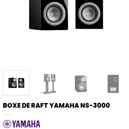
BOXE DE RAFT YAMAHA NS-3000