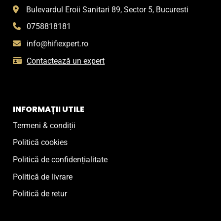
Bulevardul Eroii Sanitari 89, Sector 5, Bucuresti
0758818181
info@hifiexpert.ro
Contactează un expert
INFORMAȚII UTILE
Termeni & condiții
Politică cookies
Politică de confidențialitate
Politică de livrare
Politică de retur