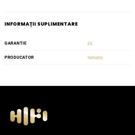
INFORMAȚII SUPLIMENTARE
GARANTIE
24
PRODUCATOR
Yamaha