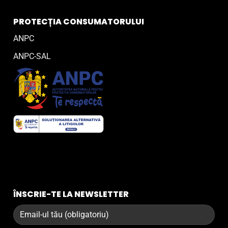
PROTECȚIA CONSUMATORULUI
ANPC
ANPC-SAL
ÎNSCRIE-TE LA NEWSLETTER