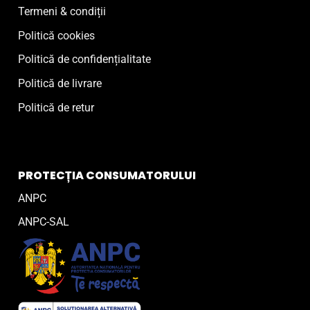
Termeni & condiții
Politică cookies
Politică de confidențialitate
Politică de livrare
Politică de retur
PROTECȚIA CONSUMATORULUI
ANPC
ANPC-SAL