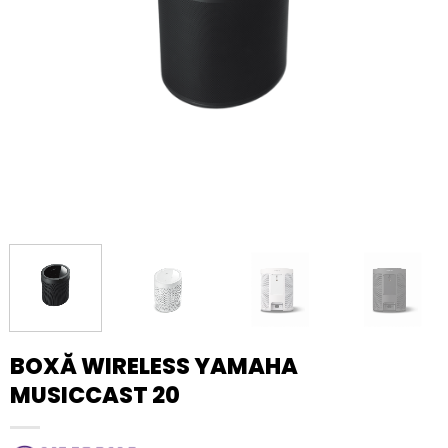
BOXĂ WIRELESS YAMAHA
MUSICCAST 20