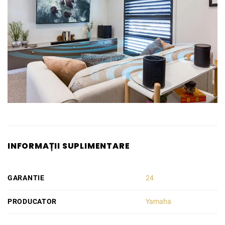
INFORMAȚII SUPLIMENTARE
GARANTIE
24
PRODUCATOR
Yamaha