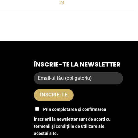
24
ÎNSCRIE-TE LA NEWSLETTER
Prin completarea și confirmarea
înscrierii la newsletter sunt de acord cu
termenii și condițiile de utilizare ale
acestui site.