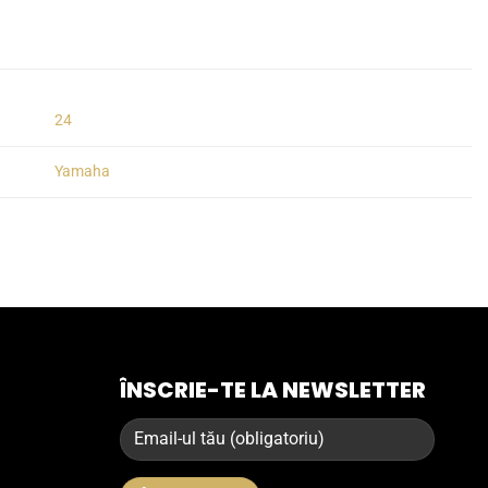
24
Yamaha
ÎNSCRIE-TE LA NEWSLETTER