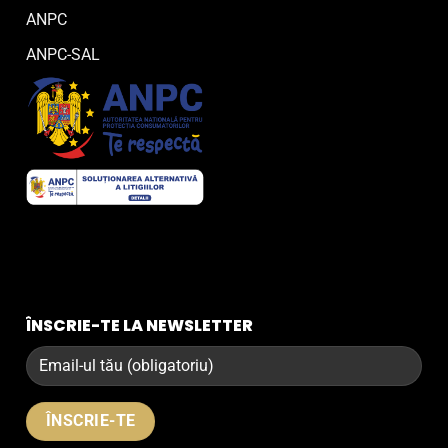
ANPC
ANPC-SAL
ÎNSCRIE-TE LA NEWSLETTER