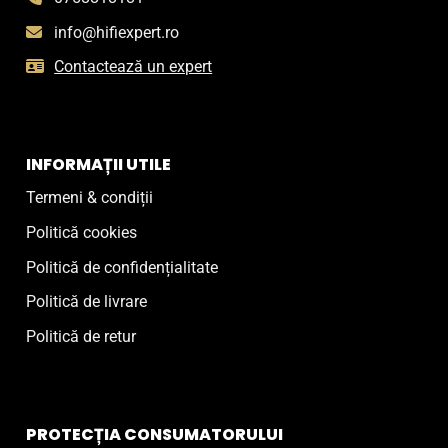
info@hifiexpert.ro
Contactează un expert
INFORMAȚII UTILE
Termeni & condiții
Politică cookies
Politică de confidențialitate
Politică de livrare
Politică de retur
PROTECȚIA CONSUMATORULUI