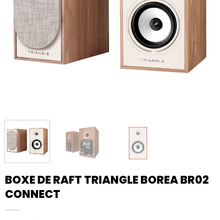
BOXE DE RAFT TRIANGLE BOREA BR02
CONNECT