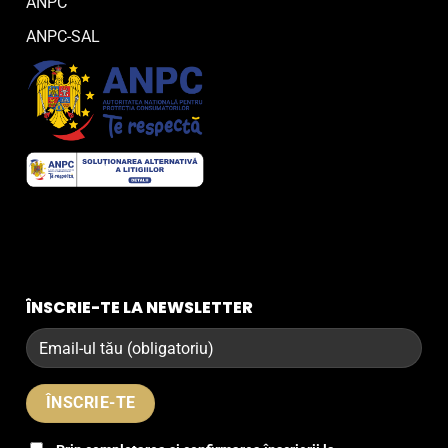
ANPC
ANPC-SAL
ÎNSCRIE-TE LA NEWSLETTER