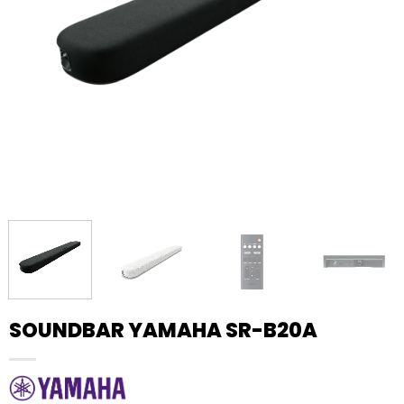
SOUNDBAR YAMAHA SR-B20A