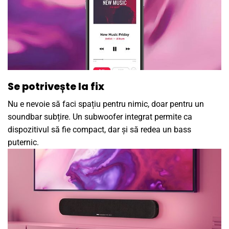
Se potrivește la fix
Nu e nevoie să faci spațiu pentru nimic, doar pentru un
soundbar subțire. Un subwoofer integrat permite ca
dispozitivul să fie compact, dar și să redea un bass
puternic.