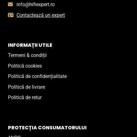
info@hifiexpert.ro
Contactează un expert
INFORMAȚII UTILE
Termeni & condiții
Politică cookies
Politică de confidențialitate
Politică de livrare
Politică de retur
PROTECȚIA CONSUMATORULUI