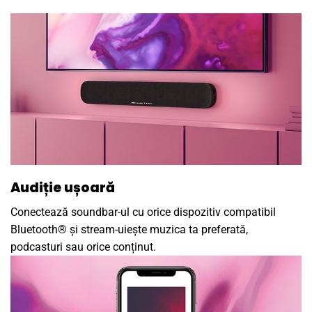
Audiție ușoară
Conectează soundbar-ul cu orice dispozitiv compatibil
Bluetooth® și stream-uiește muzica ta preferată,
podcasturi sau orice conținut.