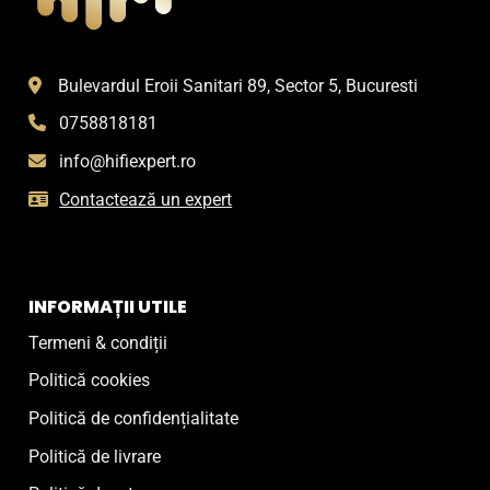
Bulevardul Eroii Sanitari 89, Sector 5, Bucuresti
0758818181
info@hifiexpert.ro
Contactează un expert
INFORMAȚII UTILE
Termeni & condiții
Politică cookies
Politică de confidențialitate
Politică de livrare