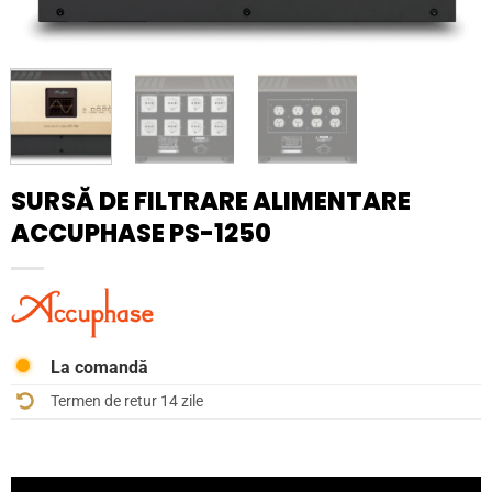
SURSĂ DE FILTRARE ALIMENTARE
ACCUPHASE PS-1250
La comandă
Termen de retur 14 zile