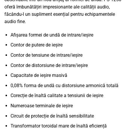
oferă îmbunătățiri impresionante ale calității audio,
făcându-l un supliment esențial pentru echipamentele
audio fine.
Afișarea formei de undă de intrare/ieșire
Contor de putere de ieșire
Contor de tensiune de intrare/ieșire
Contor de distorsiune de intrare/ieșire
Capacitate de ieșire masivă
0,08% forma de undă cu distorsiune armonică totală
Corecție de înaltă calitate a tensiunii de ieșire
Numeroase terminale de ieșire
Circuit de protecție de înaltă sensibilitate
Transformator toroidal mare de înaltă eficiență