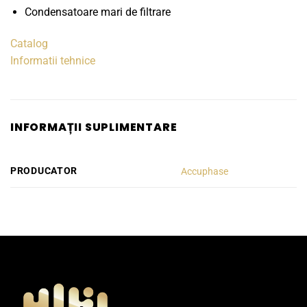
Condensatoare mari de filtrare
Catalog
Informatii tehnice
INFORMAȚII SUPLIMENTARE
PRODUCATOR
Accuphase