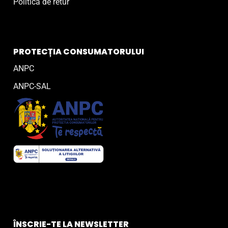
Politică de retur
PROTECȚIA CONSUMATORULUI
ANPC
ANPC-SAL
ÎNSCRIE-TE LA NEWSLETTER