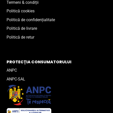
Termeni & condiții
Politică cookies
Politică de confidențialitate
Politică de livrare
Politică de retur
PROTECȚIA CONSUMATORULUI
ANPC
ANPC-SAL