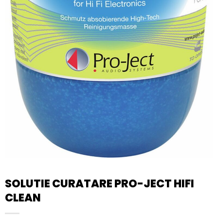
SOLUTIE CURATARE PRO-JECT HIFI
CLEAN