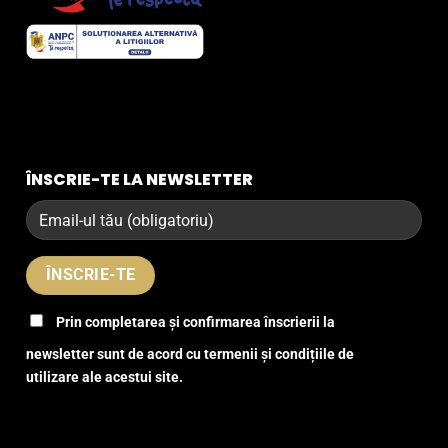
ÎNSCRIE-TE LA NEWSLETTER
Prin completarea și confirmarea înscrierii la
newsletter sunt de acord cu termenii și condițiile de
utilizare ale acestui site.