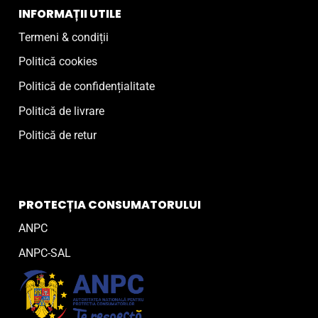
INFORMAȚII UTILE
Termeni & condiții
Politică cookies
Politică de confidențialitate
Politică de livrare
Politică de retur
PROTECȚIA CONSUMATORULUI
ANPC
ANPC-SAL