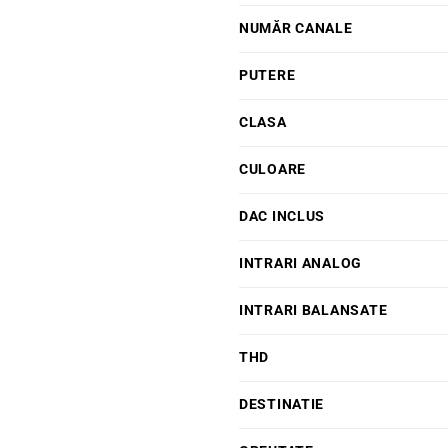
NUMĂR CANALE
PUTERE
CLASA
CULOARE
DAC INCLUS
INTRARI ANALOG
INTRARI BALANSATE
THD
DESTINATIE