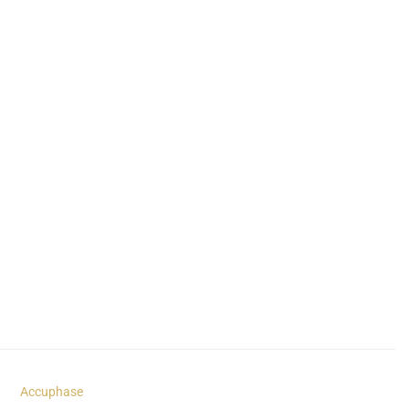
Accuphase