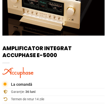
AMPLIFICATOR INTEGRAT
ACCUPHASE E-5000
La comandă
Garanție:
36 luni
Termen de retur 14 zile