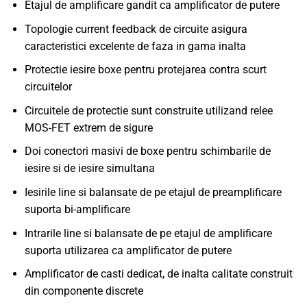
Etajul de amplificare gandit ca amplificator de putere
Topologie current feedback de circuite asigura
caracteristici excelente de faza in gama inalta
Protectie iesire boxe pentru protejarea contra scurt
circuitelor
Circuitele de protectie sunt construite utilizand relee
MOS-FET extrem de sigure
Doi conectori masivi de boxe pentru schimbarile de
iesire si de iesire simultana
Iesirile line si balansate de pe etajul de preamplificare
suporta bi-amplificare
Intrarile line si balansate de pe etajul de amplificare
suporta utilizarea ca amplificator de putere
Amplificator de casti dedicat, de inalta calitate construit
din componente discrete