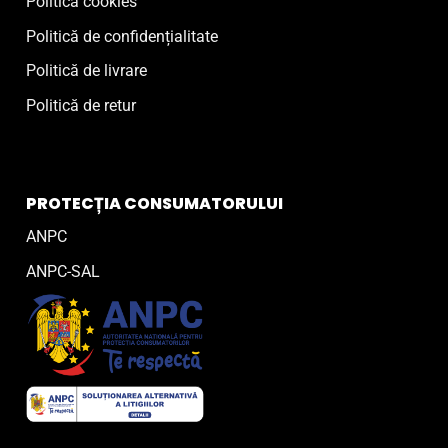
Politică cookies
Politică de confidențialitate
Politică de livrare
Politică de retur
PROTECȚIA CONSUMATORULUI
ANPC
ANPC-SAL