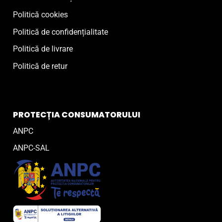
Politică cookies
Politică de confidențialitate
Politică de livrare
Politică de retur
PROTECȚIA CONSUMATORULUI
ANPC
ANPC-SAL