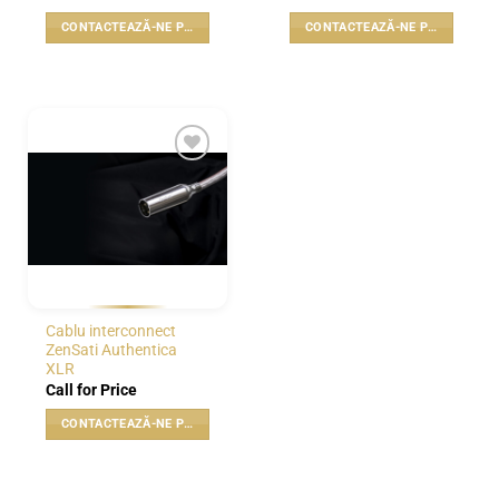
CONTACTEAZĂ-NE PENTRU PREȚ
CONTACTEAZĂ-NE PENTRU PREȚ
WISHLIST
Cablu interconnect
ZenSati Authentica
XLR
Call for Price
CONTACTEAZĂ-NE PENTRU PREȚ