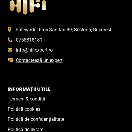
Bulevardul Eroii Sanitari 89, Sector 5, Bucuresti
0758818181
info@hifiexpert.ro
Contactează un expert
INFORMAȚII UTILE
Termeni & condiții
Politică cookies
Politică de confidențialitate
Politică de livrare