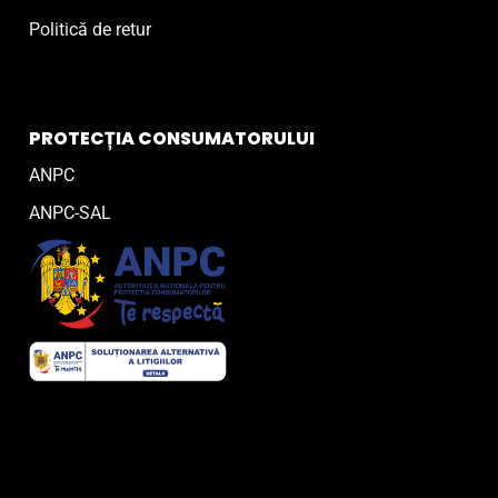
Politică de retur
PROTECȚIA CONSUMATORULUI
ANPC
ANPC-SAL