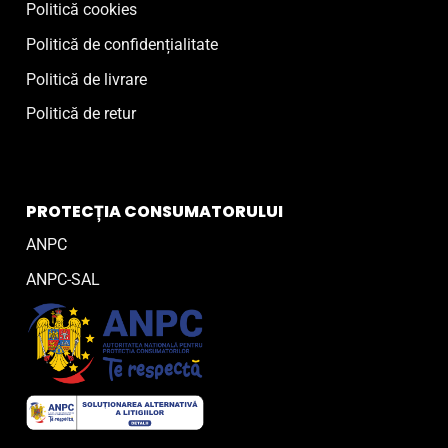
Politică cookies
Politică de confidențialitate
Politică de livrare
Politică de retur
PROTECȚIA CONSUMATORULUI
ANPC
ANPC-SAL