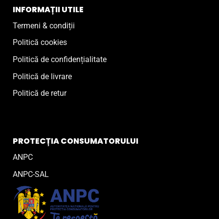
INFORMAȚII UTILE
Termeni & condiții
Politică cookies
Politică de confidențialitate
Politică de livrare
Politică de retur
PROTECȚIA CONSUMATORULUI
ANPC
ANPC-SAL