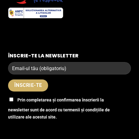
ÎNSCRIE-TE LA NEWSLETTER
Prin completarea și confirmarea înscrierii la
newsletter sunt de acord cu termenii și condițiile de
utilizare ale acestui site.