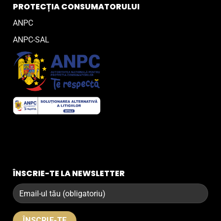
PROTECȚIA CONSUMATORULUI
ANPC
ANPC-SAL
ÎNSCRIE-TE LA NEWSLETTER