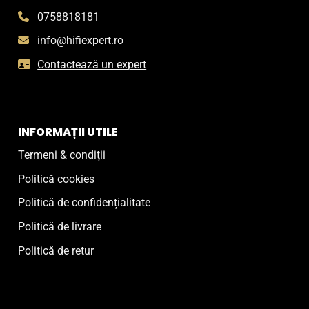
0758818181
info@hifiexpert.ro
Contactează un expert
INFORMAȚII UTILE
Termeni & condiții
Politică cookies
Politică de confidențialitate
Politică de livrare
Politică de retur