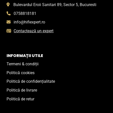
Bulevardul Eroii Sanitari 89, Sector 5, Bucuresti
0758818181
info@hifiexpert.ro
Contactează un expert
INFORMAȚII UTILE
Termeni & condiții
Politică cookies
Politică de confidențialitate
Politică de livrare
Politică de retur