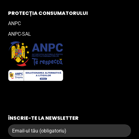
PROTECȚIA CONSUMATORULUI
ANPC
ANPC-SAL
ÎNSCRIE-TE LA NEWSLETTER