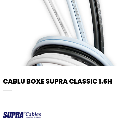
CABLU BOXE SUPRA CLASSIC 1.6H