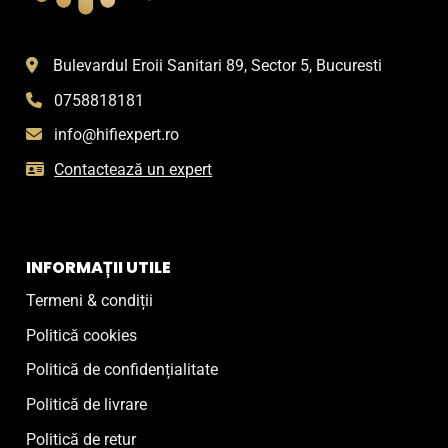
Bulevardul Eroii Sanitari 89, Sector 5, Bucuresti
0758818181
info@hifiexpert.ro
Contactează un expert
INFORMAȚII UTILE
Termeni & condiții
Politică cookies
Politică de confidențialitate
Politică de livrare
Politică de retur