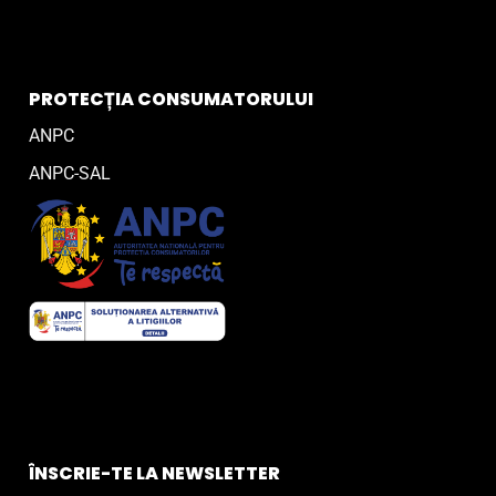
PROTECȚIA CONSUMATORULUI
ANPC
ANPC-SAL
ÎNSCRIE-TE LA NEWSLETTER