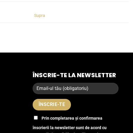
Supra
ÎNSCRIE-TE LA NEWSLETTER
Prin completarea și confirmarea
înscrierii la newsletter sunt de acord cu