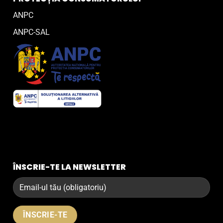
ANPC
ANPC-SAL
ÎNSCRIE-TE LA NEWSLETTER