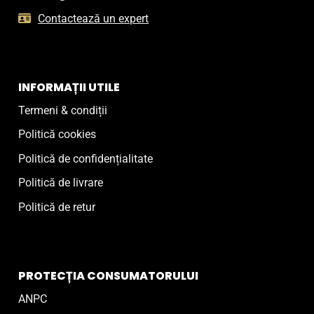
Contactează un expert
INFORMAȚII UTILE
Termeni & condiții
Politică cookies
Politică de confidențialitate
Politică de livrare
Politică de retur
PROTECȚIA CONSUMATORULUI
ANPC